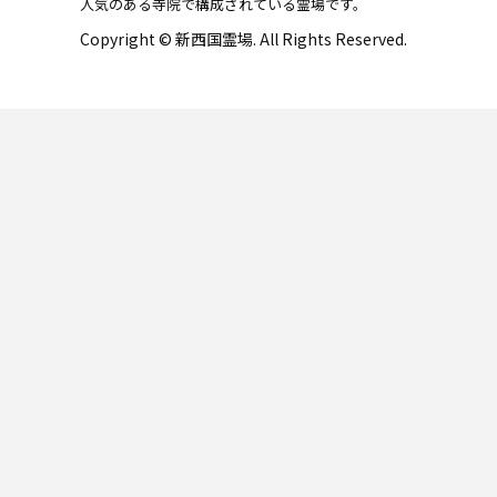
人気のある寺院で構成されている霊場です。
Copyright © 新西国霊場. All Rights Reserved.